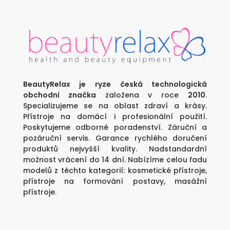
BeautyRelax je ryze česká technologická
obchodní značka
založena v roce
2010
.
Specializujeme se na oblast zdraví a krásy.
Přístroje na domácí i profesionální použití.
Poskytujeme odborné poradenství. Záruční a
pozáruční servis. Garance rychlého doručení
produktů nejvyšší kvality. Nadstandardní
možnost vrácení do 14 dní. Nabízíme celou řadu
modelů z těchto kategorií:
kosmetické přístroje
,
přístroje na formování postavy
,
masážní
přístroje
.