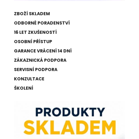
ZBOŽÍ SKLADEM
ODBORNÉ PORADENSTVÍ
16 LET ZKUŠENOSTÍ
OSOBNÍ PŘÍSTUP
GARANCE VRÁCENÍ 14 DNÍ
ZÁKAZNICKÁ PODPORA
SERVISNÍ PODPORA
KONZULTACE
ŠKOLENÍ