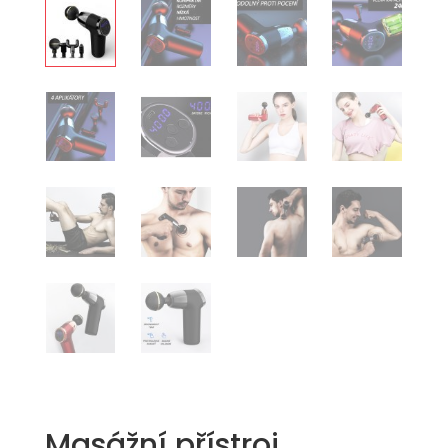
Masážní přístroj