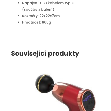
Napájení: USB kabelem typ C
(součástí balení)
Rozměry: 22x22x7cm
Hmotnost: 800g
Související produkty