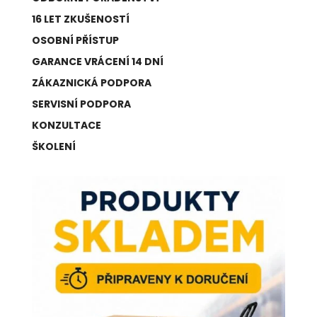
16 LET ZKUŠENOSTÍ
OSOBNÍ PŘÍSTUP
GARANCE VRÁCENÍ 14 DNÍ
ZÁKAZNICKÁ PODPORA
SERVISNÍ PODPORA
KONZULTACE
ŠKOLENÍ