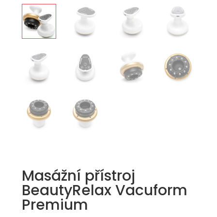
Masážní přístroj
BeautyRelax Vacuform
Premium