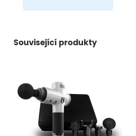
Související produkty