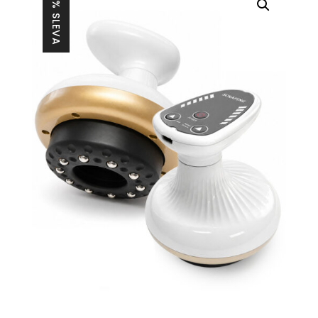
25% SLEVA