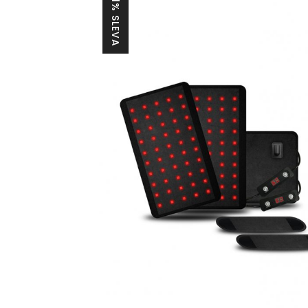
21% SLEVA