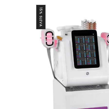
15% SLEVA