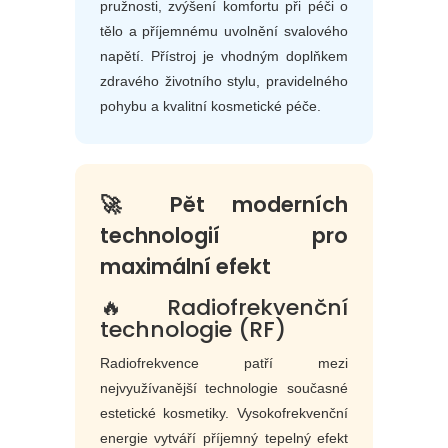
pružnosti, zvýšení komfortu při péči o
tělo a příjemnému uvolnění svalového
napětí. Přístroj je vhodným doplňkem
zdravého životního stylu, pravidelného
pohybu a kvalitní kosmetické péče.
🚀 Pět moderních
technologií pro
maximální efekt
🔥 Radiofrekvenční
technologie (RF)
Radiofrekvence patří mezi
nejvyužívanější technologie současné
estetické kosmetiky. Vysokofrekvenční
energie vytváří příjemný tepelný efekt