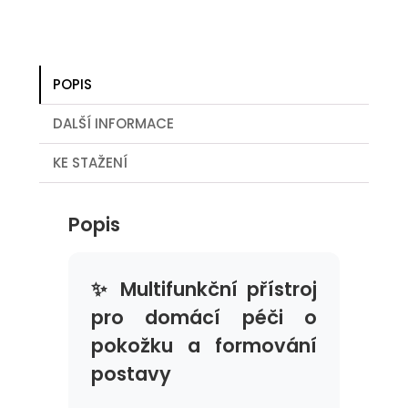
POPIS
DALŠÍ INFORMACE
KE STAŽENÍ
Popis
✨ Multifunkční přístroj
pro domácí péči o
pokožku a formování
postavy