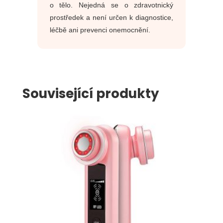
o tělo. Nejedná se o zdravotnický
prostředek a není určen k diagnostice,
léčbě ani prevenci onemocnění.
Související produkty