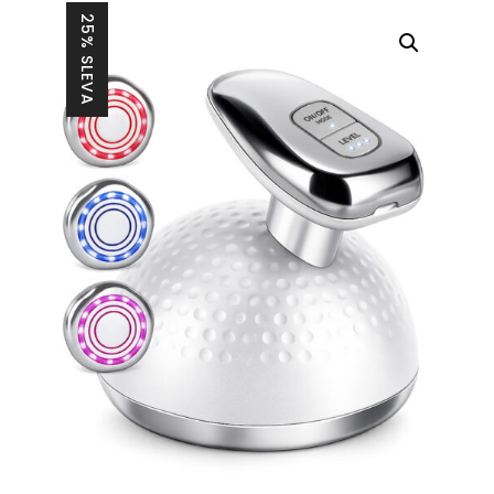
25% SLEVA