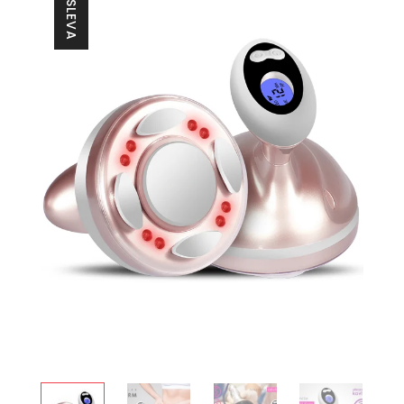
23% SLEVA