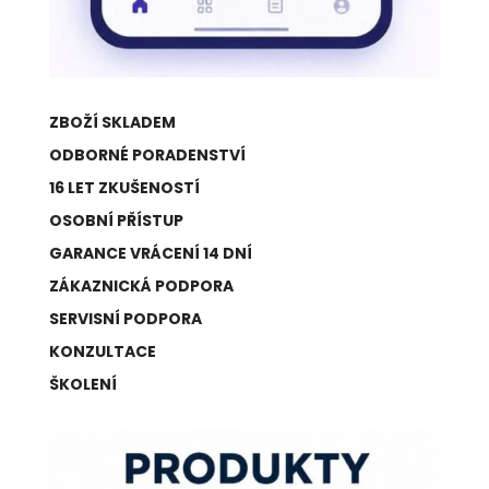
ZBOŽÍ SKLADEM
ODBORNÉ PORADENSTVÍ
16 LET ZKUŠENOSTÍ
OSOBNÍ PŘÍSTUP
GARANCE VRÁCENÍ 14 DNÍ
ZÁKAZNICKÁ PODPORA
SERVISNÍ PODPORA
KONZULTACE
ŠKOLENÍ