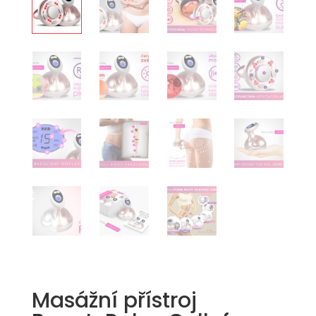
Masážní přístroj