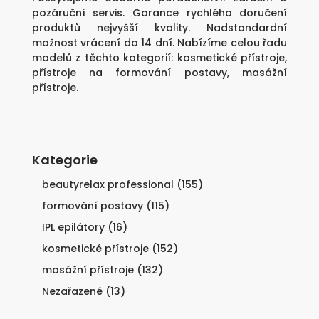
pozáruční servis. Garance rychlého doručení
produktů nejvyšší kvality. Nadstandardní
možnost vrácení do 14 dní. Nabízíme celou řadu
modelů z těchto kategorií:
kosmetické přístroje
,
přístroje na formování postavy
,
masážní
přístroje
.
Kategorie
beautyrelax professional
(155)
formování postavy
(115)
IPL epilátory
(16)
kosmetické přístroje
(152)
masážní přístroje
(132)
Nezařazené
(13)