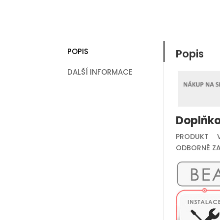
POPIS
Popis
DALŠÍ INFORMACE
Doplňko
PRODUKT V
ODBORNĚ ZA