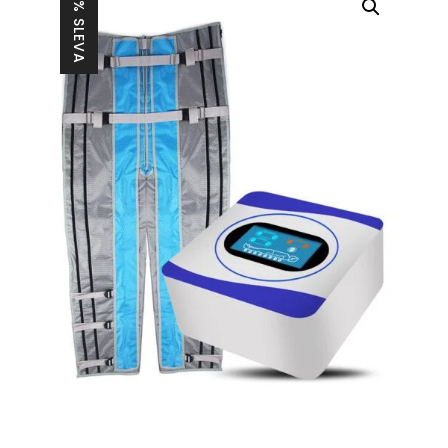
28% SLEVA