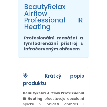
BeautyRelax
Airflow
Professional IR
Heating
Profesionální masážní a
lymfodrenážní přístroj s
infračerveným ohřevem
🌟 Krátký popis
produktu
BeautyRelax Airflow Professional
IR Heating
představuje absolutní
špičku v oblasti domácí i