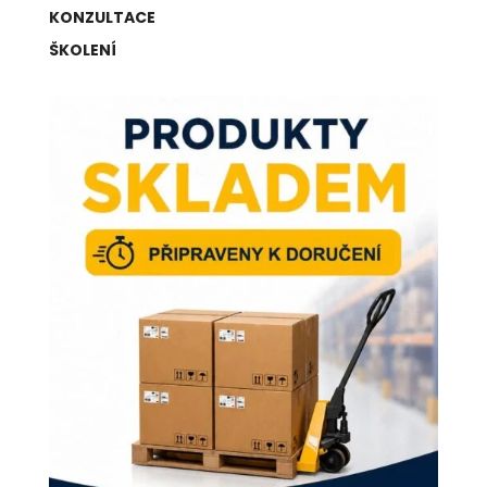
KONZULTACE
ŠKOLENÍ