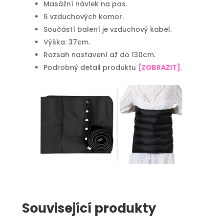
Masážní návlek na pas.
6 vzduchových komor.
Součástí balení je vzduchový kabel.
Výška: 37cm.
Rozsah nastavení až do 130cm.
Podrobný detail produktu
[ZOBRAZIT]
.
Související produkty