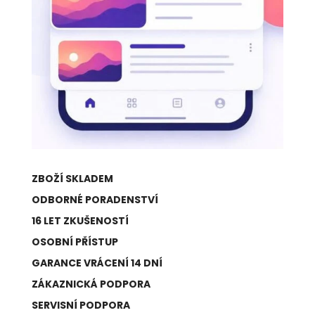
ZBOŽÍ SKLADEM
ODBORNÉ PORADENSTVÍ
16 LET ZKUŠENOSTÍ
OSOBNÍ PŘÍSTUP
GARANCE VRÁCENÍ 14 DNÍ
ZÁKAZNICKÁ PODPORA
SERVISNÍ PODPORA