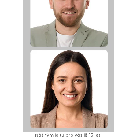
Náš tým je tu pro vás již 15 let!