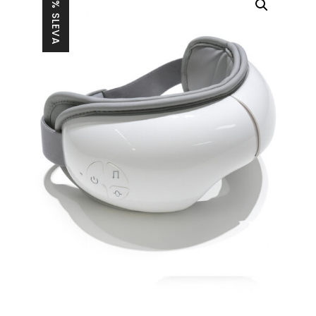
26% SLEVA