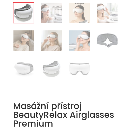
Masážní přístroj
BeautyRelax Airglasses
Premium