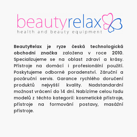
BeautyRelax je ryze česká technologická
obchodní značka
založena v roce
2010
.
Specializujeme se na oblast zdraví a krásy.
Přístroje na domácí i profesionální použití.
Poskytujeme odborné poradenství. Záruční a
pozáruční servis. Garance rychlého doručení
produktů nejvyšší kvality. Nadstandardní
možnost vrácení do 14 dní. Nabízíme celou řadu
modelů z těchto kategorií:
kosmetické přístroje
,
přístroje na formování postavy
,
masážní
přístroje
.