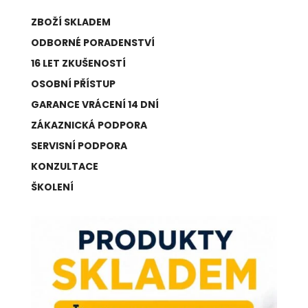
ZBOŽÍ SKLADEM
ODBORNÉ PORADENSTVÍ
16 LET ZKUŠENOSTÍ
OSOBNÍ PŘÍSTUP
GARANCE VRÁCENÍ 14 DNÍ
ZÁKAZNICKÁ PODPORA
SERVISNÍ PODPORA
KONZULTACE
ŠKOLENÍ