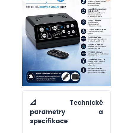
📐
Technické
parametry a
specifikace