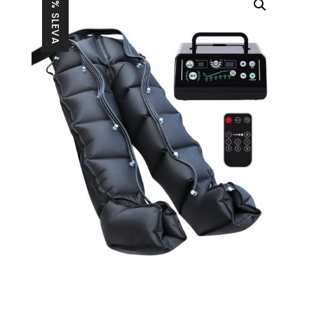
33% SLEVA