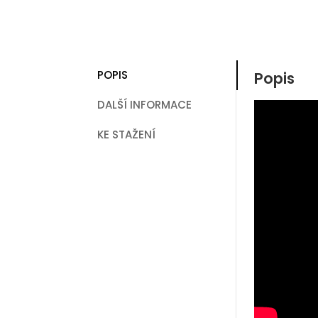
POPIS
Popis
DALŠÍ INFORMACE
KE STAŽENÍ