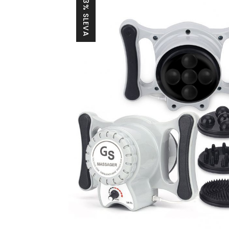
33% SLEVA