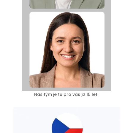
Náš tým je tu pro vás již 15 let!