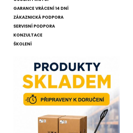
GARANCE VRÁCENÍ 14 DNÍ
ZÁKAZNICKÁ PODPORA
SERVISNÍ PODPORA
KONZULTACE
ŠKOLENÍ