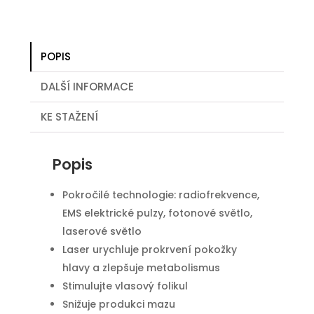
POPIS
DALŠÍ INFORMACE
KE STAŽENÍ
Popis
Pokročilé technologie: radiofrekvence,
EMS elektrické pulzy, fotonové světlo,
laserové světlo
Laser urychluje prokrvení pokožky
hlavy a zlepšuje metabolismus
Stimulujte vlasový folikul
Snižuje produkci mazu