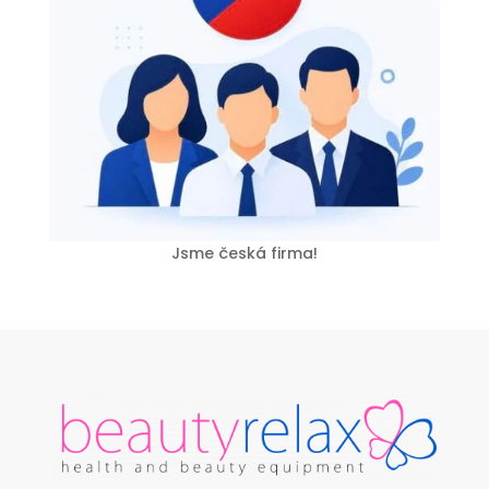
Jsme česká firma!