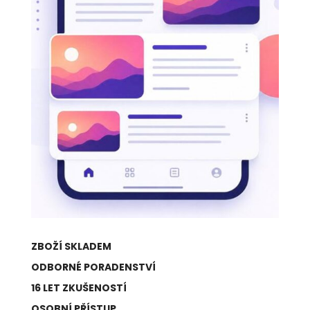
ZBOŽÍ SKLADEM
ODBORNÉ PORADENSTVÍ
16 LET ZKUŠENOSTÍ
OSOBNÍ PŘÍSTUP