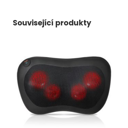
Související produkty