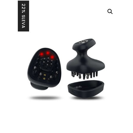
22% SLEVA