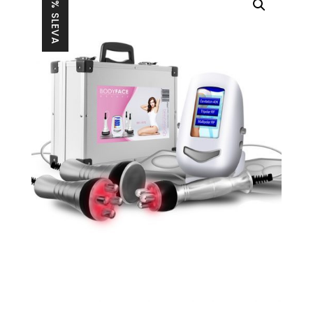
27% SLEVA