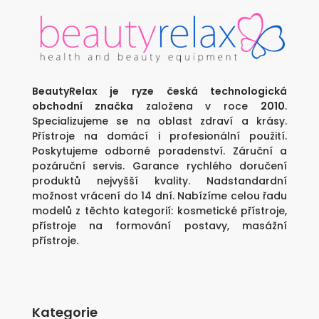
BeautyRelax je ryze česká technologická
obchodní značka
založena v roce
2010
.
Specializujeme se na oblast zdraví a krásy.
Přístroje na domácí i profesionální použití.
Poskytujeme odborné poradenství. Záruční a
pozáruční servis. Garance rychlého doručení
produktů nejvyšší kvality. Nadstandardní
možnost vrácení do 14 dní. Nabízíme celou řadu
modelů z těchto kategorií:
kosmetické přístroje
,
přístroje na formování postavy
,
masážní
přístroje
.
Kategorie