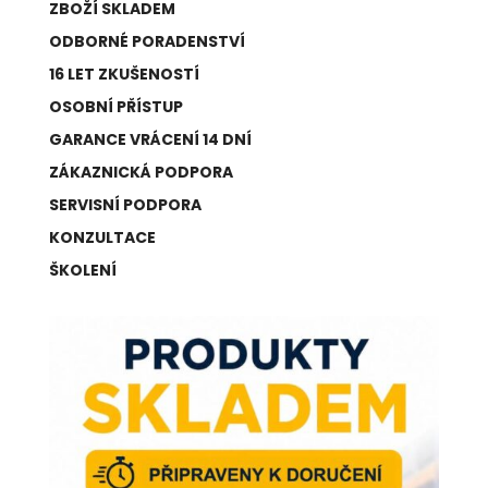
ZBOŽÍ SKLADEM
ODBORNÉ PORADENSTVÍ
16 LET ZKUŠENOSTÍ
OSOBNÍ PŘÍSTUP
GARANCE VRÁCENÍ 14 DNÍ
ZÁKAZNICKÁ PODPORA
SERVISNÍ PODPORA
KONZULTACE
ŠKOLENÍ