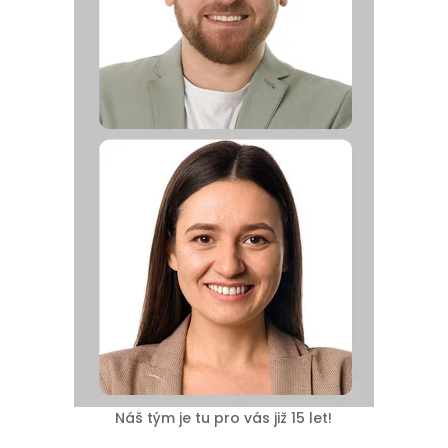
Náš tým je tu pro vás již 15 let!