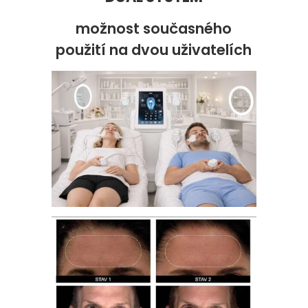
možnost současného
použití na dvou uživatelích