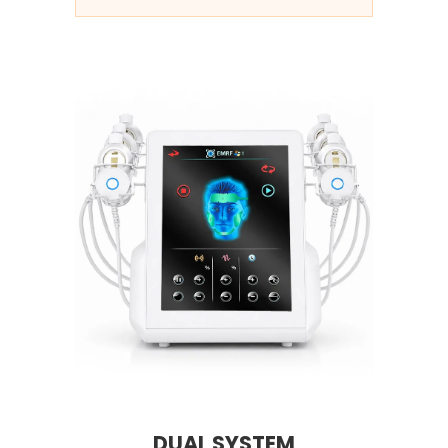
DUAL SYSTEM