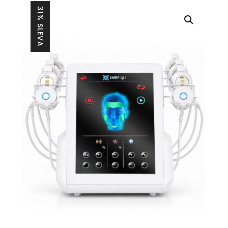
31% SLEVA