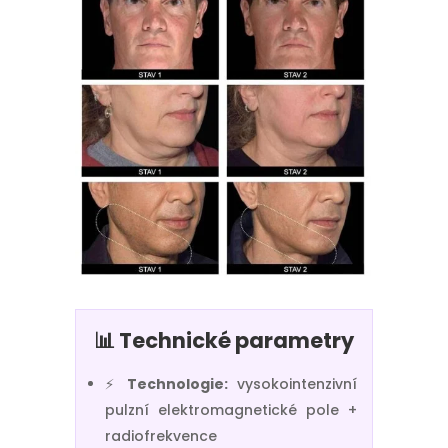
📊
Technické parametry
⚡
Technologie:
vysokointenzivní
pulzní elektromagnetické pole +
radiofrekvence