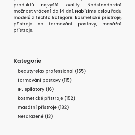
produktů nejvyšší kvality. Nadstandardní
možnost vrácení do 14 dní. Nabízíme celou řadu
modelů z těchto kategorií:
kosmetické přístroje
,
přístroje na formování postavy
,
masážní
přístroje
.
Kategorie
beautyrelax professional
(155)
formování postavy
(115)
IPL epilátory
(16)
kosmetické přístroje
(152)
masážní přístroje
(132)
Nezařazené
(13)