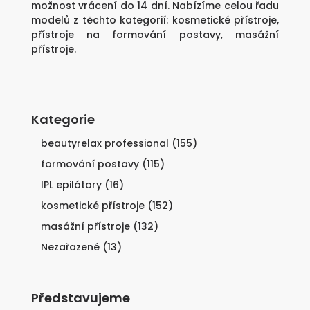
možnost vrácení do 14 dní. Nabízíme celou řadu
modelů z těchto kategorií:
kosmetické přístroje
,
přístroje na formování postavy
,
masážní
přístroje
.
Kategorie
beautyrelax professional
(155)
formování postavy
(115)
IPL epilátory
(16)
kosmetické přístroje
(152)
masážní přístroje
(132)
Nezařazené
(13)
Představujeme