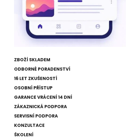
ZBOŽÍ SKLADEM
ODBORNÉ PORADENSTVÍ
16 LET ZKUŠENOSTÍ
OSOBNÍ PŘÍSTUP
GARANCE VRÁCENÍ 14 DNÍ
ZÁKAZNICKÁ PODPORA
SERVISNÍ PODPORA
KONZULTACE
ŠKOLENÍ