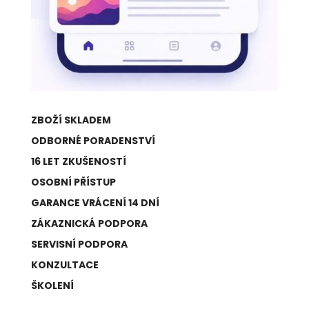
ZBOŽÍ SKLADEM
ODBORNÉ PORADENSTVÍ
16 LET ZKUŠENOSTÍ
OSOBNÍ PŘÍSTUP
GARANCE VRÁCENÍ 14 DNÍ
ZÁKAZNICKÁ PODPORA
SERVISNÍ PODPORA
KONZULTACE
ŠKOLENÍ