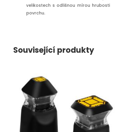
velikostech s odlišnou mírou hrubosti
povrchu.
Související produkty