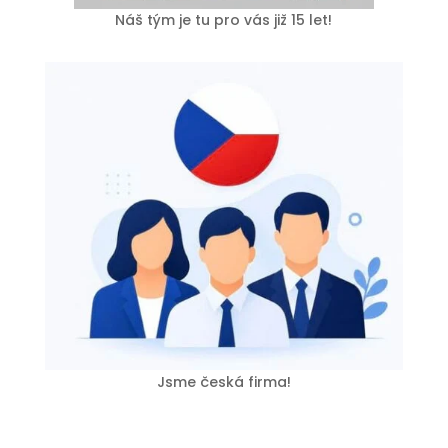
Náš tým je tu pro vás již 15 let!
Jsme česká firma!