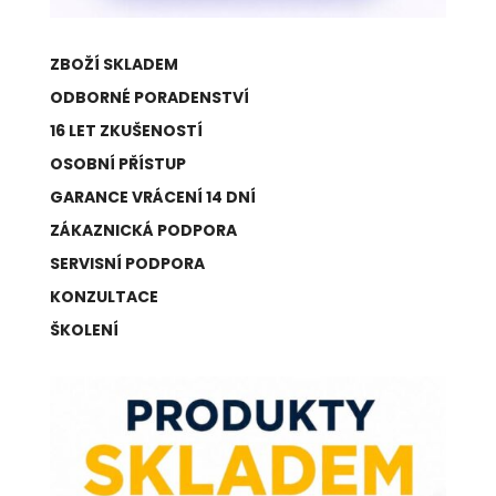
ZBOŽÍ SKLADEM
ODBORNÉ PORADENSTVÍ
16 LET ZKUŠENOSTÍ
OSOBNÍ PŘÍSTUP
GARANCE VRÁCENÍ 14 DNÍ
ZÁKAZNICKÁ PODPORA
SERVISNÍ PODPORA
KONZULTACE
ŠKOLENÍ