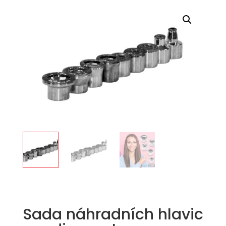
Sada náhradních hlavic