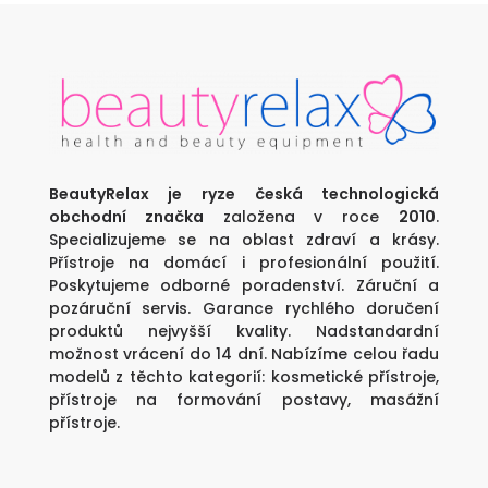
BeautyRelax je ryze česká technologická
obchodní značka
založena v roce
2010
.
Specializujeme se na oblast zdraví a krásy.
Přístroje na domácí i profesionální použití.
Poskytujeme odborné poradenství. Záruční a
pozáruční servis. Garance rychlého doručení
produktů nejvyšší kvality. Nadstandardní
možnost vrácení do 14 dní. Nabízíme celou řadu
modelů z těchto kategorií:
kosmetické přístroje
,
přístroje na formování postavy
,
masážní
přístroje
.