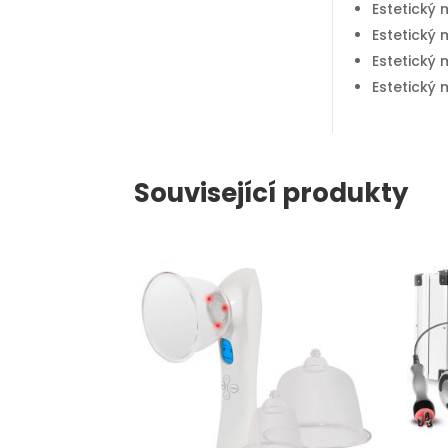
Estetický 
Estetický 
Estetický 
Estetický 
Související produkty