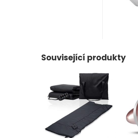
Související produkty