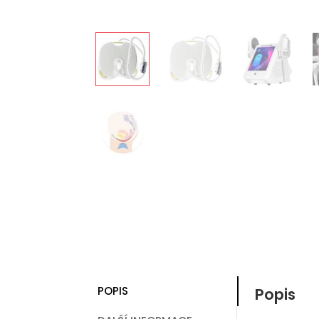
POPIS
Popis