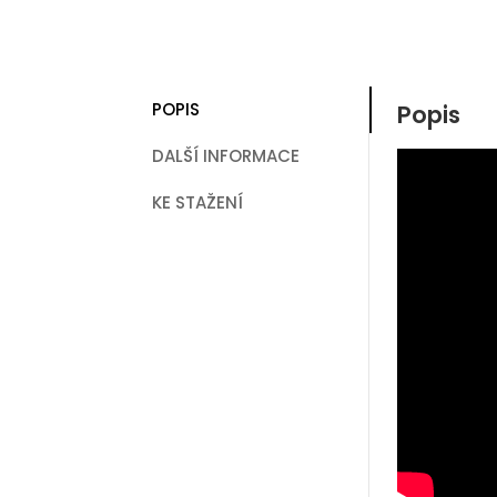
POPIS
Popis
DALŠÍ INFORMACE
KE STAŽENÍ