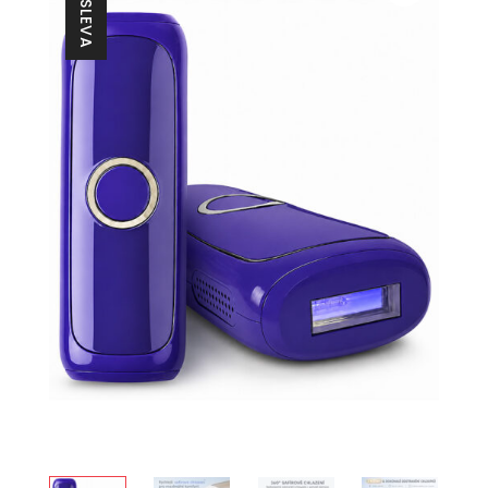
28% SLEVA