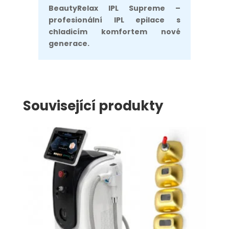
BeautyRelax IPL Supreme –
profesionální IPL epilace s
chladicím komfortem nové
generace.
Související produkty