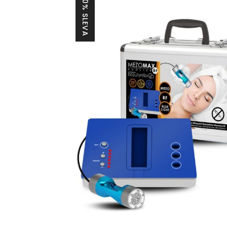
30% SLEVA