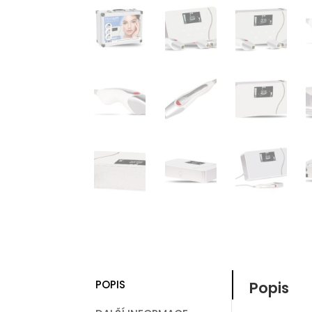
POPIS
Popis