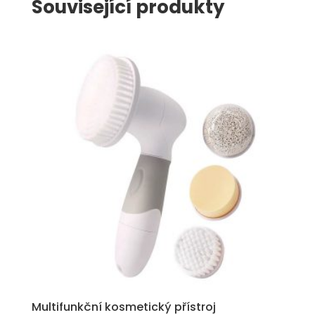
Související produkty
Multifunkční kosmetický přístroj