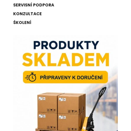
SERVISNÍ PODPORA
KONZULTACE
ŠKOLENÍ