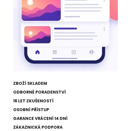
ZBOŽÍ SKLADEM
ODBORNÉ PORADENSTVÍ
16 LET ZKUŠENOSTÍ
OSOBNÍ PŘÍSTUP
GARANCE VRÁCENÍ 14 DNÍ
ZÁKAZNICKÁ PODPORA