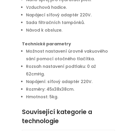
Vzduchová hadice.
Napájecí síťový adaptér 220V.
Sada filtračních tampónků.
Návod k obsluze.
Technické parametry
Možnost nastavení úrovně vakuového
sání pomocí otočného tlačítka.
Rozsah nastavení podtlaku: 0 až
62cmHg.
Napájení: síťový adaptér 220V.
Rozměry: 45x38x38cm.
Hmotnost: 5kg.
Související kategorie a
technologie