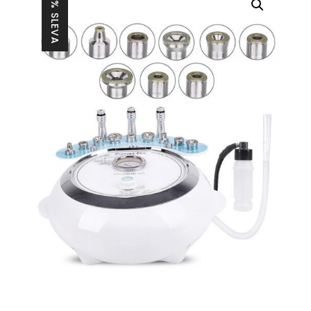
29% SLEVA